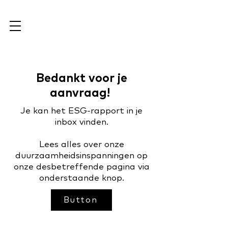
Bedankt voor je
aanvraag!
Je kan het ESG-rapport in je
inbox vinden.
Lees alles over onze
duurzaamheidsinspanningen op
onze desbetreffende pagina via
onderstaande knop.
Button