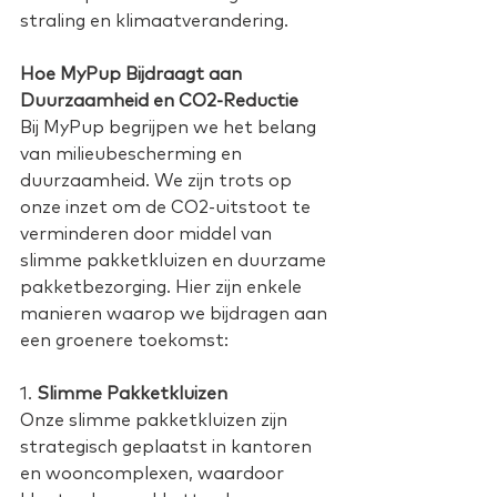
straling en klimaatverandering. 
Hoe MyPup Bijdraagt aan 
Duurzaamheid en CO2-Reductie
Bij MyPup begrijpen we het belang 
van milieubescherming en 
duurzaamheid. We zijn trots op 
onze inzet om de CO2-uitstoot te 
verminderen door middel van 
slimme pakketkluizen en duurzame 
pakketbezorging. Hier zijn enkele 
manieren waarop we bijdragen aan 
een groenere toekomst: 
1. 
Slimme Pakketkluizen
Onze slimme pakketkluizen zijn 
strategisch geplaatst in kantoren 
en wooncomplexen, waardoor 