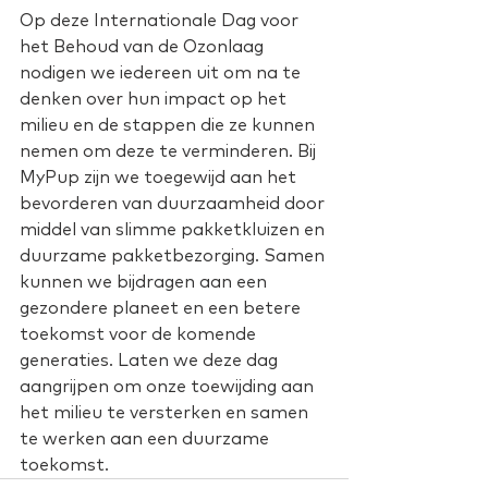
Op deze Internationale Dag voor 
het Behoud van de Ozonlaag 
nodigen we iedereen uit om na te 
denken over hun impact op het 
milieu en de stappen die ze kunnen 
nemen om deze te verminderen. Bij 
MyPup zijn we toegewijd aan het 
bevorderen van duurzaamheid door 
middel van slimme pakketkluizen en 
duurzame pakketbezorging. Samen 
kunnen we bijdragen aan een 
gezondere planeet en een betere 
toekomst voor de komende 
generaties. Laten we deze dag 
aangrijpen om onze toewijding aan 
het milieu te versterken en samen 
te werken aan een duurzame 
toekomst.  