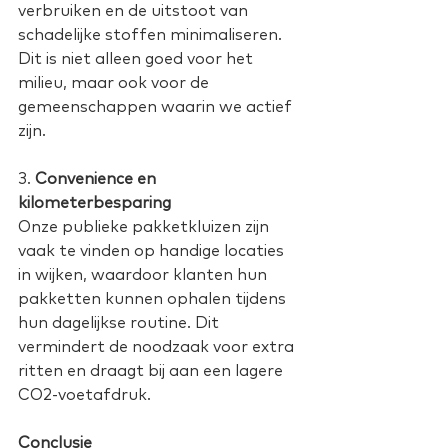
verbruiken en de uitstoot van 
schadelijke stoffen minimaliseren. 
Dit is niet alleen goed voor het 
milieu, maar ook voor de 
gemeenschappen waarin we actief 
zijn. 
3. 
Convenience en 
kilometerbesparing
Onze publieke pakketkluizen zijn 
vaak te vinden op handige locaties 
in wijken, waardoor klanten hun 
pakketten kunnen ophalen tijdens 
hun dagelijkse routine. Dit 
vermindert de noodzaak voor extra 
ritten en draagt bij aan een lagere 
CO2-voetafdruk. 
Conclusie