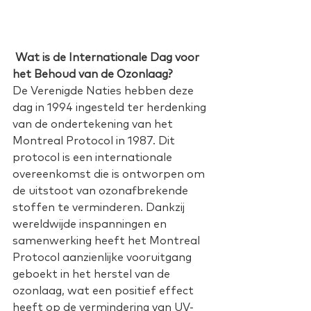
Wat is de Internationale Dag voor 
het Behoud van de Ozonlaag?
De Verenigde Naties hebben deze 
dag in 1994 ingesteld ter herdenking 
van de ondertekening van het 
Montreal Protocol in 1987. Dit 
protocol is een internationale 
overeenkomst die is ontworpen om 
de uitstoot van ozonafbrekende 
stoffen te verminderen. Dankzij 
wereldwijde inspanningen en 
samenwerking heeft het Montreal 
Protocol aanzienlijke vooruitgang 
geboekt in het herstel van de 
ozonlaag, wat een positief effect 
heeft op de vermindering van UV-