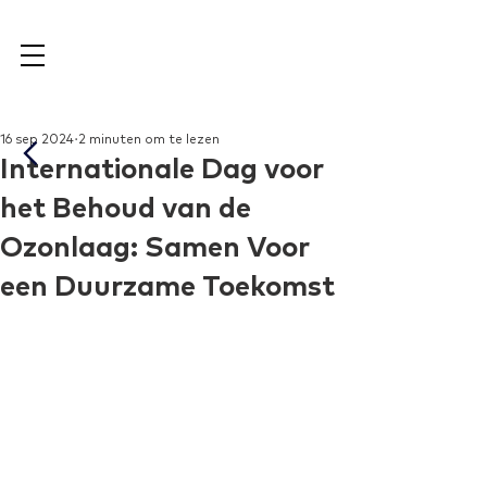
16 sep 2024
2 minuten om te lezen
Internationale Dag voor
het Behoud van de
Ozonlaag: Samen Voor
een Duurzame Toekomst