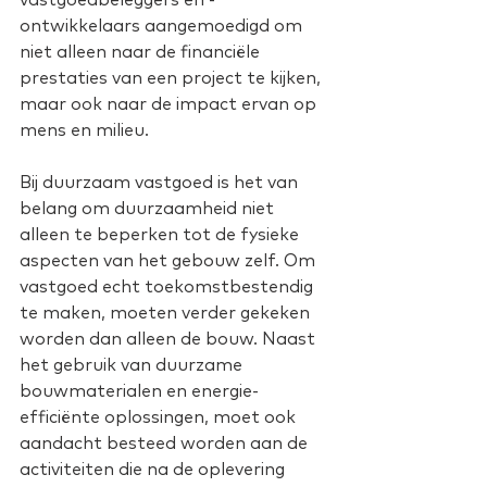
ontwikkelaars aangemoedigd om 
niet alleen naar de financiële 
prestaties van een project te kijken, 
maar ook naar de impact ervan op 
mens en milieu.
Bij duurzaam vastgoed is het van 
belang om duurzaamheid niet 
alleen te beperken tot de fysieke 
aspecten van het gebouw zelf. Om 
vastgoed echt toekomstbestendig 
te maken, moeten verder gekeken 
worden dan alleen de bouw. Naast 
het gebruik van duurzame 
bouwmaterialen en energie-
efficiënte oplossingen, moet ook 
aandacht besteed worden aan de 
activiteiten die na de oplevering 