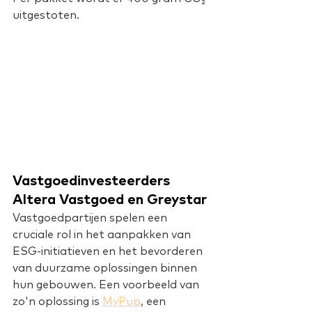
uitgestoten.
Vastgoedinvesteerders 
Altera Vastgoed en Greystar
Vastgoedpartijen spelen een 
cruciale rol in het aanpakken van 
ESG-initiatieven en het bevorderen 
van duurzame oplossingen binnen 
hun gebouwen. Een voorbeeld van 
zo'n oplossing is 
MyPup
, een 