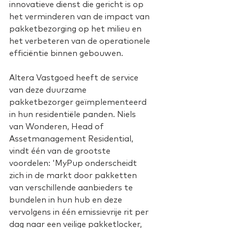
innovatieve dienst die gericht is op 
het verminderen van de impact van 
pakketbezorging op het milieu en 
het verbeteren van de operationele 
efficiëntie binnen gebouwen.
Altera Vastgoed heeft de service 
van deze duurzame 
pakketbezorger geïmplementeerd 
in hun residentiële panden. Niels 
van Wonderen, Head of 
Assetmanagement Residential, 
vindt één van de grootste 
voordelen: 'MyPup onderscheidt 
zich in de markt door pakketten 
van verschillende aanbieders te 
bundelen in hun hub en deze 
vervolgens in één emissievrije rit per 
dag naar een veilige pakketlocker, 