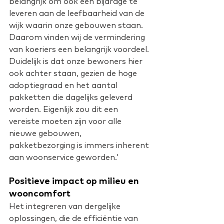
belangrijk om ook een bijdrage te 
leveren aan de leefbaarheid van de 
wijk waarin onze gebouwen staan. 
Daarom vinden wij de vermindering 
van koeriers een belangrijk voordeel. 
Duidelijk is dat onze bewoners hier 
ook achter staan, gezien de hoge 
adoptiegraad en het aantal 
pakketten die dagelijks geleverd 
worden. Eigenlijk zou dit een 
vereiste moeten zijn voor alle 
nieuwe gebouwen, 
pakketbezorging is immers inherent 
aan woonservice geworden.'
Positieve impact op milieu en 
wooncomfort
Het integreren van dergelijke 
oplossingen, die de efficiëntie van 