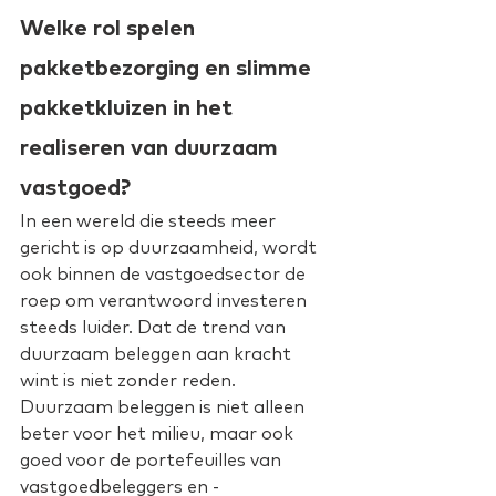
Welke rol spelen 
pakketbezorging en slimme 
pakketkluizen in het 
realiseren van duurzaam 
vastgoed?
In een wereld die steeds meer 
gericht is op duurzaamheid, wordt 
ook binnen de vastgoedsector de 
roep om verantwoord investeren 
steeds luider. Dat de trend van 
duurzaam beleggen aan kracht 
wint is niet zonder reden. 
Duurzaam beleggen is niet alleen 
beter voor het milieu, maar ook 
goed voor de portefeuilles van 
vastgoedbeleggers en -