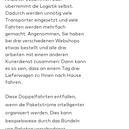
übernimmt die Logistik selbst. 
Dadurch werden unnötig viele 
Transporter eingesetzt und viele 
Fahrten werden mehrfach 
gemacht. Angenommen, Sie haben 
bei drei verschiedenen Webshops 
etwas bestellt und alle drei 
arbeiten mit einem anderen 
Kurierdienst zusammen: Dann kann 
es so sein, dass an einem Tag drei 
Lieferwagen zu Ihnen nach Hause 
fahren.
Diese Doppelfahrten entfallen, 
wenn die Paketströme intelligenter 
organisiert werden. Dies kann 
beispielsweise durch das Bündeln 