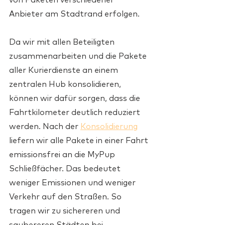
von Paketen verschiedener 
Anbieter am Stadtrand erfolgen.
Da wir mit allen Beteiligten 
zusammenarbeiten und die Pakete 
aller Kurierdienste an einem 
zentralen Hub konsolidieren, 
können wir dafür sorgen, dass die 
Fahrtkilometer deutlich reduziert 
werden. Nach der 
Konsolidierung
liefern wir alle Pakete in einer Fahrt 
emissionsfrei an die MyPup 
Schließfächer. Das bedeutet 
weniger Emissionen und weniger 
Verkehr auf den Straßen. So 
tragen wir zu sichereren und 