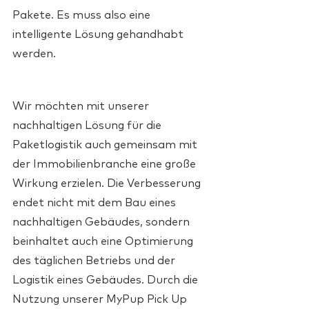
Pakete. Es muss also eine 
intelligente Lösung gehandhabt 
werden.
Wir möchten mit unserer 
nachhaltigen Lösung für die 
Paketlogistik auch gemeinsam mit 
der Immobilienbranche eine große 
Wirkung erzielen. Die Verbesserung 
endet nicht mit dem Bau eines 
nachhaltigen Gebäudes, sondern 
beinhaltet auch eine Optimierung 
des täglichen Betriebs und der 
Logistik eines Gebäudes. Durch die 
Nutzung unserer MyPup Pick Up 