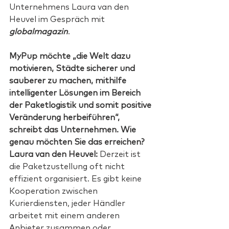
Unternehmens Laura van den 
Heuvel im Gespräch mit 
globalmagazin
.
MyPup möchte „die Welt dazu 
motivieren, Städte sicherer und 
sauberer zu machen, mithilfe 
intelligenter Lösungen im Bereich 
der Paketlogistik und somit positive 
Veränderung herbeiführen“, 
schreibt das Unternehmen. Wie 
genau möchten Sie das erreichen?
Laura van den Heuvel: 
Derzeit ist 
die Paketzustellung oft nicht 
effizient organisiert. Es gibt keine 
Kooperation zwischen 
Kurierdiensten, jeder Händler 
arbeitet mit einem anderen 
Anbieter zusammen oder 