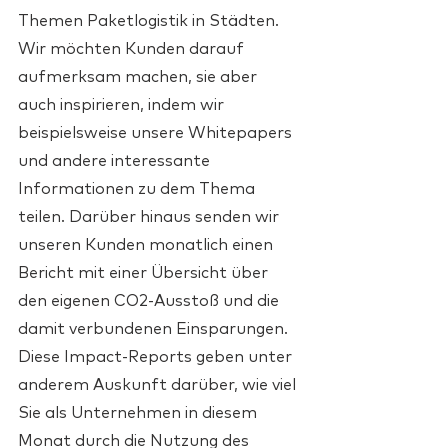
Themen Paketlogistik in Städten. 
Wir möchten Kunden darauf 
aufmerksam machen, sie aber 
auch inspirieren, indem wir 
beispielsweise unsere Whitepapers 
und andere interessante 
Informationen zu dem Thema 
teilen. Darüber hinaus senden wir 
unseren Kunden monatlich einen 
Bericht mit einer Übersicht über 
den eigenen CO2-Ausstoß und die 
damit verbundenen Einsparungen. 
Diese Impact-Reports geben unter 
anderem Auskunft darüber, wie viel 
Sie als Unternehmen in diesem 
Monat durch die Nutzung des 