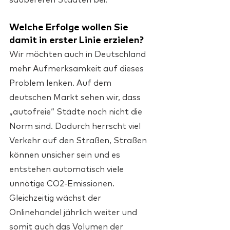
saubereren Städten bei.
Welche Erfolge wollen Sie 
damit in erster Linie erzielen?
Wir möchten auch in Deutschland 
mehr Aufmerksamkeit auf dieses 
Problem lenken. Auf dem 
deutschen Markt sehen wir, dass 
„autofreie“ Städte noch nicht die 
Norm sind. Dadurch herrscht viel 
Verkehr auf den Straßen, Straßen 
können unsicher sein und es 
entstehen automatisch viele 
unnötige CO2-Emissionen. 
Gleichzeitig wächst der 
Onlinehandel jährlich weiter und 
somit auch das Volumen der 