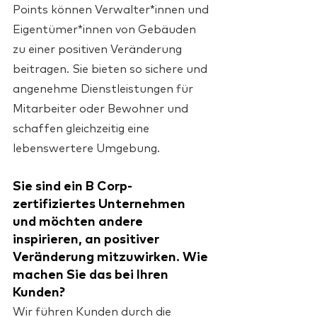
Points können Verwalter*innen und 
Eigentümer*innen von Gebäuden 
zu einer positiven Veränderung 
beitragen. Sie bieten so sichere und 
angenehme Dienstleistungen für 
Mitarbeiter oder Bewohner und 
schaffen gleichzeitig eine 
lebenswertere Umgebung.
Sie sind ein B Corp-
zertifiziertes Unternehmen 
und möchten andere 
inspirieren, an positiver 
Veränderung mitzuwirken. Wie 
machen Sie das bei Ihren 
Kunden?
Wir führen Kunden durch die 