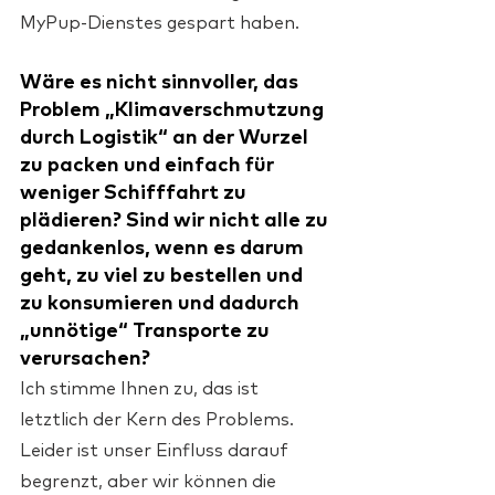
MyPup-Dienstes gespart haben.
Wäre es nicht sinnvoller, das 
Problem „Klimaverschmutzung 
durch Logistik“ an der Wurzel 
zu packen und einfach für 
weniger Schifffahrt zu 
plädieren? Sind wir nicht alle zu 
gedankenlos, wenn es darum 
geht, zu viel zu bestellen und 
zu konsumieren und dadurch 
„unnötige“ Transporte zu 
verursachen?
Ich stimme Ihnen zu, das ist 
letztlich der Kern des Problems. 
Leider ist unser Einfluss darauf 
begrenzt, aber wir können die 